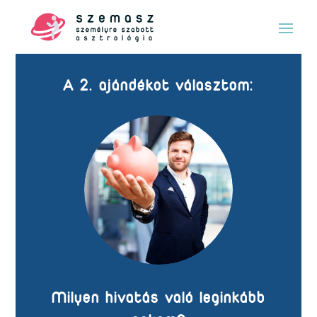
A 2. ajándékot választom:
Milyen hivatás való leginkább