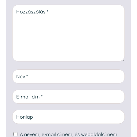
A nevem, e-mail címem, és weboldalcímem