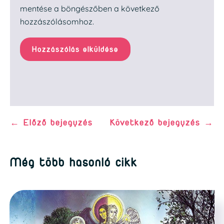
mentése a böngészőben a következő
hozzászólásomhoz.
Hozzászólás elküldése
←
Előző bejegyzés
Következő bejegyzés
→
Még több hasonló cikk