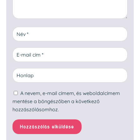
A nevem, e-mail címem, és weboldalcímem
mentése a böngészőben a következő
hozzászólásomhoz.
Hozzászólás elküldése