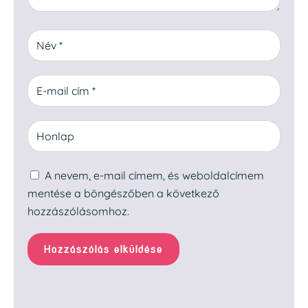
A nevem, e-mail címem, és weboldalcímem
mentése a böngészőben a következő
hozzászólásomhoz.
Hozzászólás elküldése