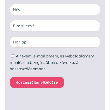
A nevem, e-mail címem, és weboldalcímem
mentése a böngészőben a következő
hozzászólásomhoz.
Hozzászólás elküldése