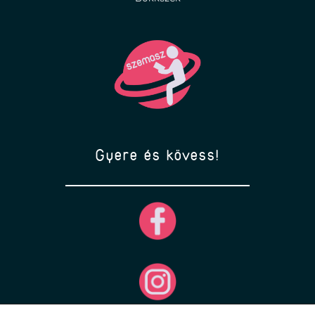
Gyere és kövess!