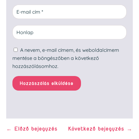
A nevem, e-mail címem, és weboldalcímem
mentése a böngészőben a következő
hozzászólásomhoz.
Hozzászólás elküldése
←
Előző bejegyzés
Következő bejegyzés
→