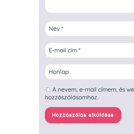
A nevem, e-mail címem, és 
hozzászólásomhoz.
Hozzászólás elküldése