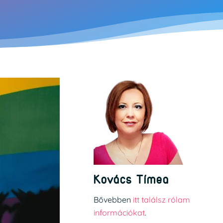
Kovács Tímea
Bővebben
itt találsz rólam
információkat
.