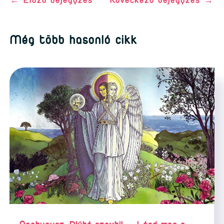
Még több hasonló cikk