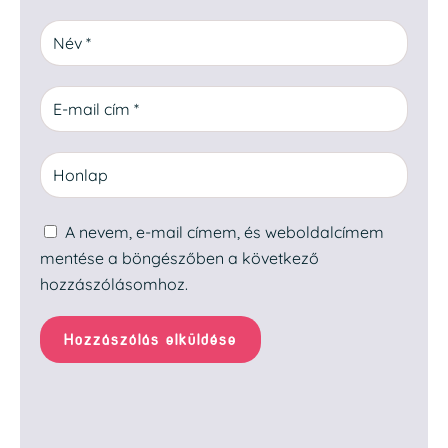
A nevem, e-mail címem, és weboldalcímem
mentése a böngészőben a következő
hozzászólásomhoz.
Hozzászólás elküldése