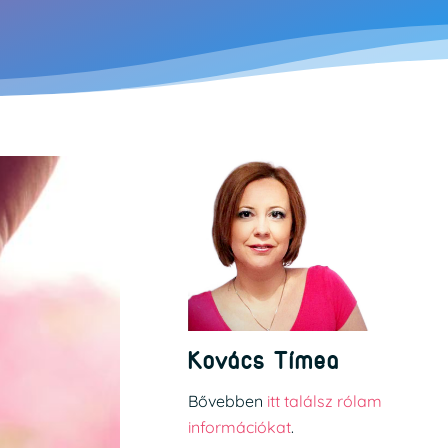
Kovács Tímea
Bővebben
itt találsz rólam
információkat
.