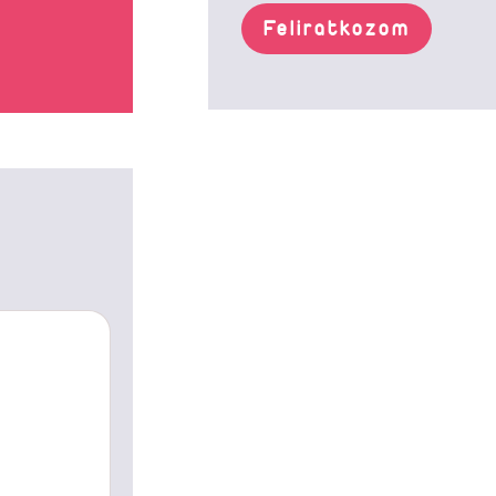
Feliratkozom