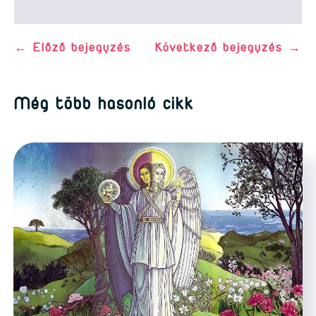
←
Előző bejegyzés
Következő bejegyzés
→
Még több hasonló cikk