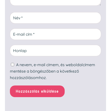
A nevem, e-mail címem, és weboldalcímem
mentése a böngészőben a következő
hozzászólásomhoz.
Hozzászólás elküldése